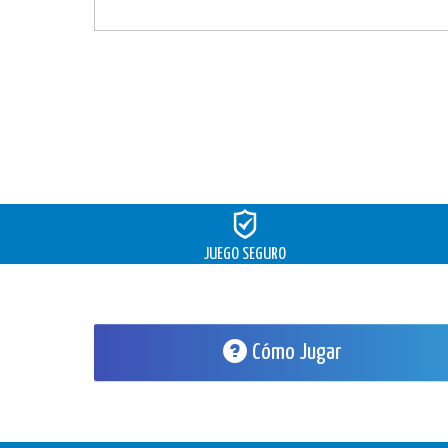
JUEGO SEGURO
Cómo Jugar