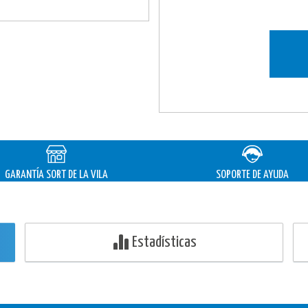
GARANTÍA
SORT DE LA VILA
SOPORTE DE AYUDA
Estadísticas