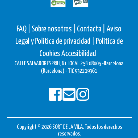
FAQ |
Sobre nosotros |
Contacta |
Aviso
Legal y Política de privacidad |
Política de
Cookies
Accesibilidad
CALLE SALVADOR ESPRIU, 61 LOCAL 25B 08005 -Barcelona
(Barcelona) - Tlf. 932219361
Copyright © 2026 SORT DE LA VILA. Todos los derechos
reservados.