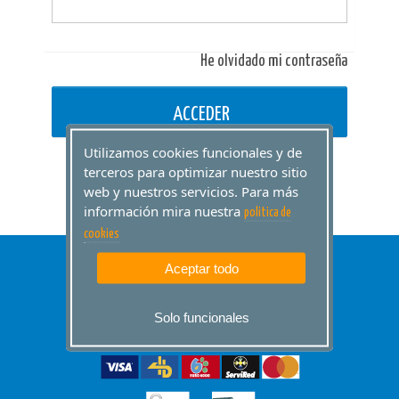
He olvidado mi contraseña
ACCEDER
Utilizamos cookies funcionales y de
terceros para optimizar nuestro sitio
web y nuestros servicios. Para más
información mira nuestra
politica de
cookies
Aceptar todo
Solo funcionales