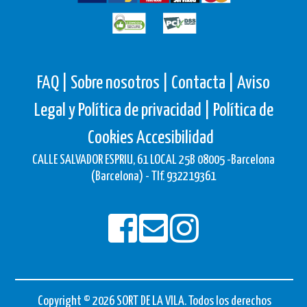
FAQ |
Sobre nosotros |
Contacta |
Aviso
Legal y Política de privacidad |
Política de
Cookies
Accesibilidad
CALLE SALVADOR ESPRIU, 61 LOCAL 25B 08005 -Barcelona
(Barcelona) - Tlf. 932219361
Copyright © 2026 SORT DE LA VILA. Todos los derechos